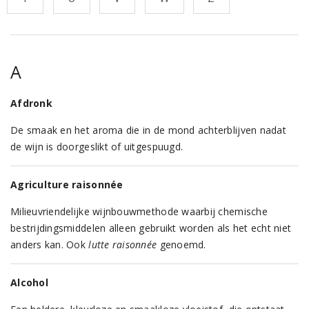
A
Afdronk
De smaak en het aroma die in de mond achterblijven nadat
de wijn is doorgeslikt of uitgespuugd.
Agriculture raisonnée
Milieuvriendelijke wijnbouwmethode waarbij chemische
bestrijdingsmiddelen alleen gebruikt worden als het echt niet
anders kan. Ook
lutte raisonnée
genoemd.
Alcohol