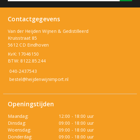
Contactgegevens
Van der Heijden Wijnen & Gedistilleerd
Kruisstraat 85
5612 CD Eindhoven
KvK: 17046150
BTW: 8122.85.244
040-2437543
bestel@heijdenwijnimport.nl
Openingstijden
Maandag:
12:00 - 18:00 uur
Dinsdag:
09:00 - 18:00 uur
Woensdag:
09:00 - 18:00 uur
Donderdag:
09:00 - 18:00 uur