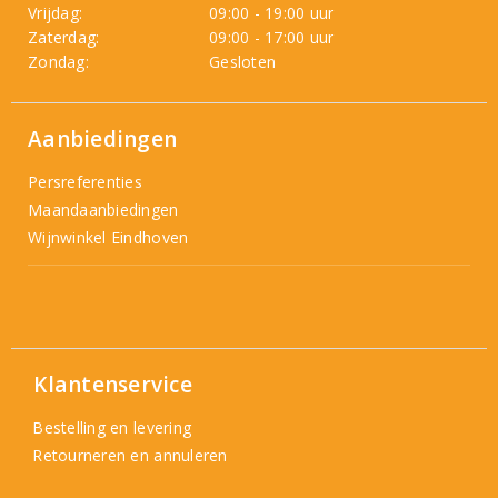
Vrijdag:
09:00 - 19:00 uur
Zaterdag:
09:00 - 17:00 uur
Zondag:
Gesloten
Aanbiedingen
Persreferenties
Maandaanbiedingen
Wijnwinkel Eindhoven
Klantenservice
Bestelling en levering
Retourneren en annuleren