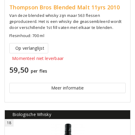
Thompson Bros Blended Malt 11yrs 2010
Van deze blended whisky zijn maar 563 flessen
geproduceerd. Het is een whisky die geassembleerd wordt
door verschillende 1st fill vaten met elkaar te blenden.
Flesinhoud: 700 ml
Op verlanglijst
Momenteel niet leverbaar
59,50
per fles
Meer informatie
Biologische Whisky
18