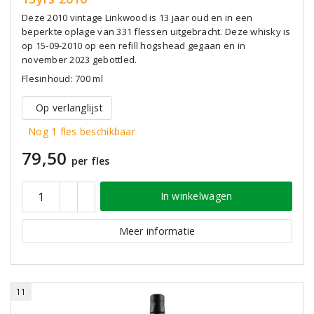
Deze 2010 vintage Linkwood is 13 jaar oud en in een
beperkte oplage van 331 flessen uitgebracht. Deze whisky is
op 15-09-2010 op een refill hogshead gegaan en in
november 2023 gebottled.
Flesinhoud: 700 ml
Op verlanglijst
Nog 1 fles beschikbaar
79,50
per fles
In winkelwagen
Meer informatie
11