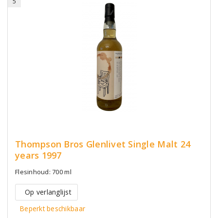
5
Thompson Bros Glenlivet Single Malt 24
years 1997
Flesinhoud: 700 ml
Op verlanglijst
Beperkt beschikbaar