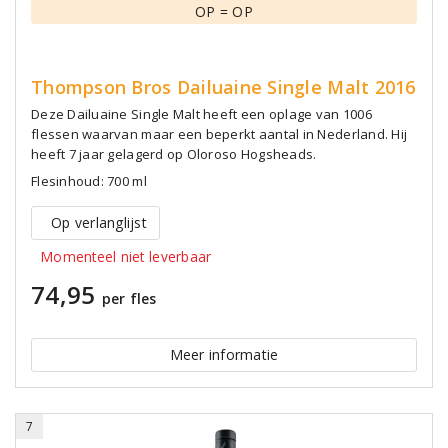
OP = OP
Thompson Bros Dailuaine Single Malt 2016
Deze Dailuaine Single Malt heeft een oplage van 1006
flessen waarvan maar een beperkt aantal in Nederland. Hij
heeft 7 jaar gelagerd op Oloroso Hogsheads.
Flesinhoud: 700 ml
Op verlanglijst
Momenteel niet leverbaar
74,95
per fles
Meer informatie
7