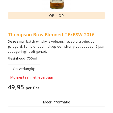
OP = OP
Thompson Bros Blended TB/BSW 2016
Deze small batch whisky is volgens het solera principe
gelagerd. Een blended malt op een sherry vat dat over 6 jaar
vatlagering heeft gehad.
Flesinhoud: 700 ml
Op verlanglijst
Momenteel niet leverbaar
49,95
per fles
Meer informatie