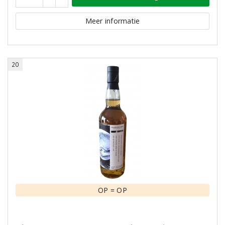
Meer informatie
20
OP = OP