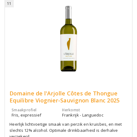
11
Domaine de l'Arjolle Côtes de Thongue
Equilibre Viognier-Sauvignon Blanc 2025
Smaakprofiel
Herkomst
Fris, expressief
Frankrijk - Languedoc
Heerlijk lichtvoetige smaak van perzik en kruisbes, en met
slechts 12% alcohol. Optimale drinkbaarheid is derhalve
verzekerd.