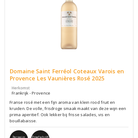
Domaine Saint Ferréol Coteaux Varois en
Provence Les Vaunières Rosé 2025
Herkomst
Frankrijk - Provence
Franse rosé met een fijn aroma van klein rood fruit en
kruiden. De volle, frisdroge smaak maakt van deze wijn een
prima aperitief. Ook lekker bij frisse salades, vis en
bouillabaisse.
Perswijn
Proefschrift