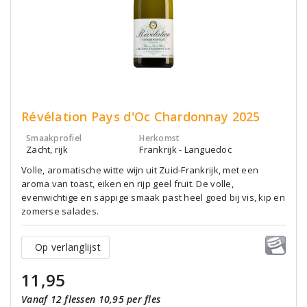
Révélation Pays d'Oc Chardonnay 2025
Smaakprofiel
Herkomst
Zacht, rijk
Frankrijk - Languedoc
Volle, aromatische witte wijn uit Zuid-Frankrijk, met een
aroma van toast, eiken en rijp geel fruit. De volle,
evenwichtige en sappige smaak past heel goed bij vis, kip en
zomerse salades.
Op verlanglijst
11,95
Vanaf 12 flessen 10,95 per fles