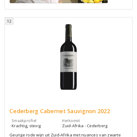
12
Cederberg Cabernet Sauvignon 2022
Smaakprofiel
Herkomst
Krachtig, stevig
Zuid-Afrika - Cederberg
Geurige rode wijn uit Zuid-Afrika met nuances van zwarte