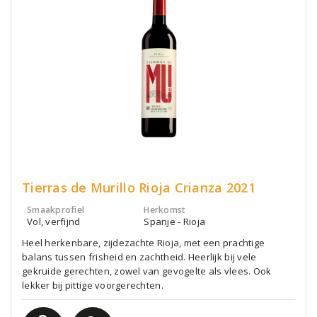
Tierras de Murillo Rioja Crianza 2021
Smaakprofiel
Herkomst
Vol, verfijnd
Spanje - Rioja
Heel herkenbare, zijdezachte Rioja, met een prachtige
balans tussen frisheid en zachtheid. Heerlijk bij vele
gekruide gerechten, zowel van gevogelte als vlees. Ook
lekker bij pittige voorgerechten.