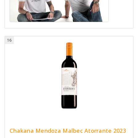
16
Chakana Mendoza Malbec Atorrante 2023