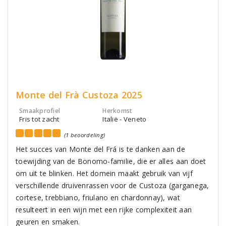
Monte del Frà Custoza 2025
Smaakprofiel
Herkomst
Fris tot zacht
Italië - Veneto
(1 beoordeling)
Het succes van Monte del Frá is te danken aan de
toewijding van de Bonomo-familie, die er alles aan doet
om uit te blinken. Het domein maakt gebruik van vijf
verschillende druivenrassen voor de Custoza (garganega,
cortese, trebbiano, friulano en chardonnay), wat
resulteert in een wijn met een rijke complexiteit aan
geuren en smaken.