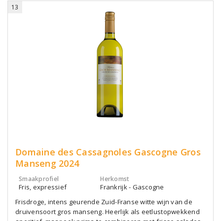
13
Domaine des Cassagnoles Gascogne Gros
Manseng 2024
Smaakprofiel
Herkomst
Fris, expressief
Frankrijk - Gascogne
Frisdroge, intens geurende Zuid-Franse witte wijn van de
druivensoort gros manseng. Heerlijk als eetlustopwekkend