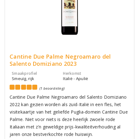
Cantine Due Palme Negroamaro del
Salento Domiziano 2023
Smaakprofiel
Herkomst
Smeuïg, rijk
Italië - Apulië
(1 beoordeling)
Cantine Due Palme Negroamaro del Salento Domiziano
2022 kan gezien worden als zuid-Italië in een fles, het
visitekaartje van het geliefde Puglia-domein Cantine Due
Palme. Niet voor niets is deze heerlijk zwoele rode
Italiaan met z’n geweldige prijs-kwaliteitverhouding al
jaren onze bestverkochte rode huiswijn.