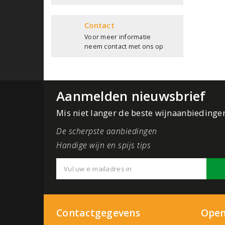
Contact
Voor meer informatie
neem contact met ons op
Aanmelden nieuwsbrief
Mis niet langer de beste wijnaanbiedinge
De scherpste aanbiedingen
Handige wijn en spijs tips
Contactgegevens
Open