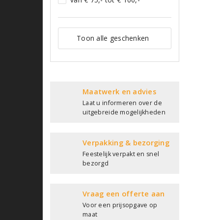
Toon alle geschenken
Maatwerk en advies
Laat u informeren over de
uitgebreide mogelijkheden
Verpakking & bezorging
Feestelijk verpakt en snel
bezorgd
Vraag een offerte aan
Voor een prijsopgave op
maat