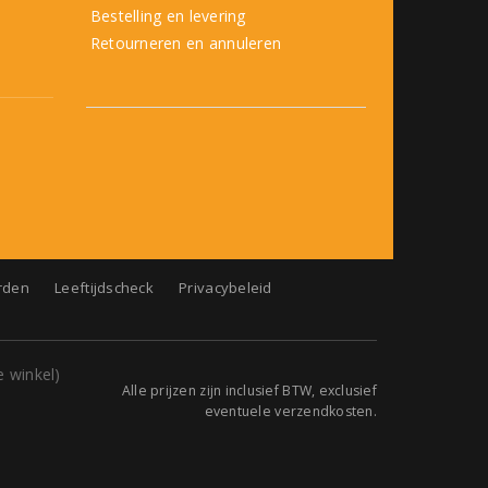
Bestelling en levering
Retourneren en annuleren
rden
Leeftijdscheck
Privacybeleid
Alle prijzen zijn inclusief BTW, exclusief
eventuele verzendkosten.