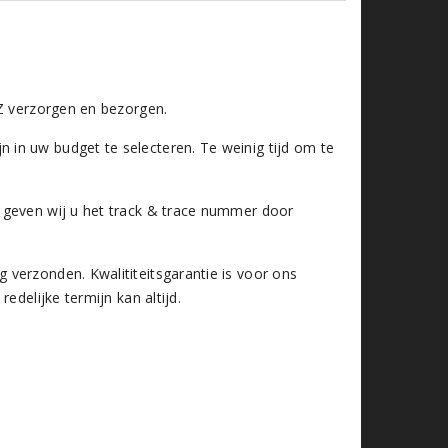
 Z verzorgen en bezorgen.
in uw budget te selecteren. Te weinig tijd om te
 geven wij u het track & trace nummer door
verzonden. Kwalititeitsgarantie is voor ons
edelijke termijn kan altijd.