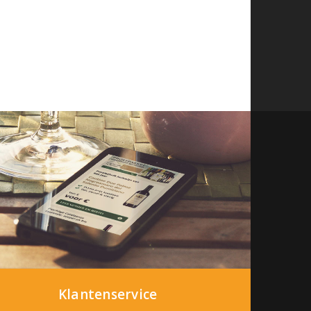
Klantenservice