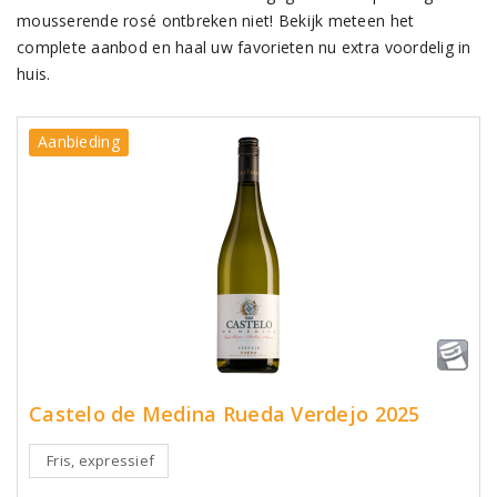
mousserende rosé ontbreken niet! Bekijk meteen het
complete aanbod en haal uw favorieten nu extra voordelig in
huis.
Aanbieding
Castelo de Medina Rueda Verdejo 2025
Fris, expressief