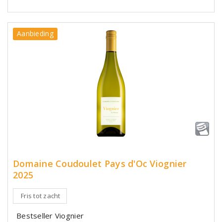
Aanbieding
Domaine Coudoulet Pays d'Oc Viognier
2025
Fris tot zacht
Bestseller Viognier