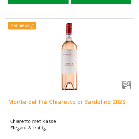
Aanbieding
Monte del Frà Chiaretto di Bardolino 2025
Chiaretto met klasse
Elegant & fruitig