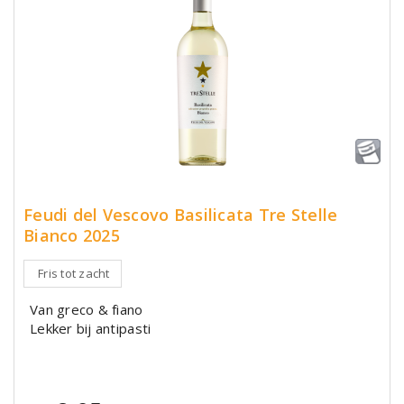
Feudi del Vescovo Basilicata Tre Stelle
Bianco 2025
Fris tot zacht
Van greco & fiano
Lekker bij antipasti