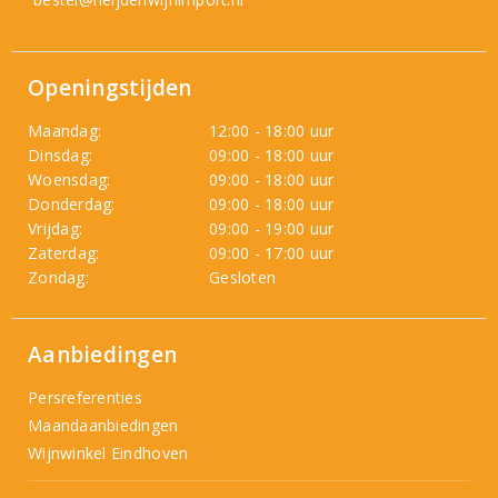
Openingstijden
Maandag:
12:00 - 18:00 uur
Dinsdag:
09:00 - 18:00 uur
Woensdag:
09:00 - 18:00 uur
Donderdag:
09:00 - 18:00 uur
Vrijdag:
09:00 - 19:00 uur
Zaterdag:
09:00 - 17:00 uur
Zondag:
Gesloten
Aanbiedingen
Persreferenties
Maandaanbiedingen
Wijnwinkel Eindhoven