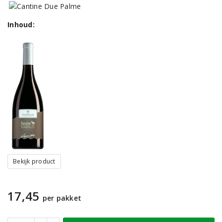
Inhoud:
Bekijk product
17,45
per pakket