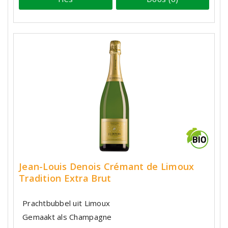
Jean-Louis Denois Crémant de Limoux
Tradition Extra Brut
Prachtbubbel uit Limoux
Gemaakt als Champagne