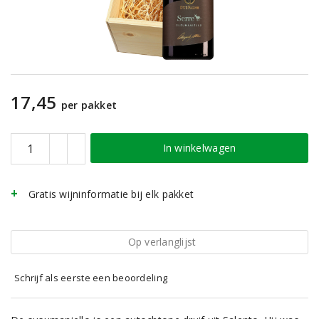
17,45
per pakket
In winkelwagen
Gratis wijninformatie bij elk pakket
Op verlanglijst
Schrijf als eerste een beoordeling