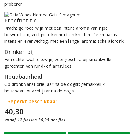
proberen!
Proefnotitie
Krachtige rode wijn met een intens aroma van rijpe
bosvruchten, verfijnd eikenhout en kruiden. De smaak is
intens en evenwichtig, met een lange, aromatische afdronk.
Drinken bij
Een echte kwaliteitswijn, zeer geschikt bij smaakvolle
gerechten van rund- of lamsvlees.
Houdbaarheid
Op dronk vanaf drie jaar na de oogst; gemakkelijk
houdbaar tot acht jaar na de oogst.
Beperkt beschikbaar
40,30
Vanaf 12 flessen 36,95 per fles