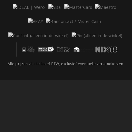
Alle prijzen zijn inclusief BTW, exclusief eventuele verzendkosten.