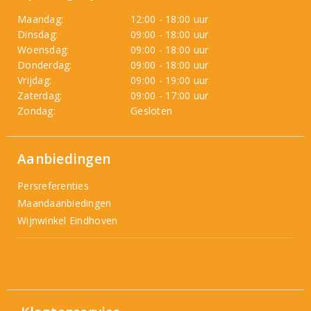
Maandag:
12:00 - 18:00 uur
Dinsdag:
09:00 - 18:00 uur
Woensdag:
09:00 - 18:00 uur
Donderdag:
09:00 - 18:00 uur
Vrijdag:
09:00 - 19:00 uur
Zaterdag:
09:00 - 17:00 uur
Zondag:
Gesloten
Aanbiedingen
Persreferenties
Maandaanbiedingen
Wijnwinkel Eindhoven