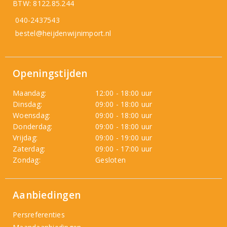
BTW: 8122.85.244
040-2437543
bestel@heijdenwijnimport.nl
Openingstijden
Maandag:
12:00 - 18:00 uur
Dinsdag:
09:00 - 18:00 uur
Woensdag:
09:00 - 18:00 uur
Donderdag:
09:00 - 18:00 uur
Vrijdag:
09:00 - 19:00 uur
Zaterdag:
09:00 - 17:00 uur
Zondag:
Gesloten
Aanbiedingen
Persreferenties