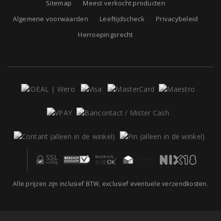
Sitemap
Meest verkocht producten
Algemene voorwaarden
Leeftijdscheck
Privacybeleid
Herroepingsrecht
Alle prijzen zijn inclusief BTW, exclusief eventuele verzendkosten.