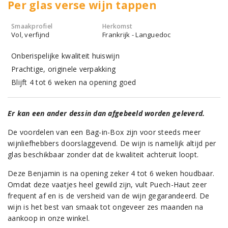
Per glas verse wijn tappen
Smaakprofiel
Herkomst
Vol, verfijnd
Frankrijk - Languedoc
Onberispelijke kwaliteit huiswijn
Prachtige, originele verpakking
Blijft 4 tot 6 weken na opening goed
Er kan een ander dessin dan afgebeeld worden geleverd.
De voordelen van een Bag-in-Box zijn voor steeds meer
wijnliefhebbers doorslaggevend. De wijn is namelijk altijd per
glas beschikbaar zonder dat de kwaliteit achteruit loopt.
Deze Benjamin is na opening zeker 4 tot 6 weken houdbaar.
Omdat deze vaatjes heel gewild zijn, vult Puech-Haut zeer
frequent af en is de versheid van de wijn gegarandeerd. De
wijn is het best van smaak tot ongeveer zes maanden na
aankoop in onze winkel.