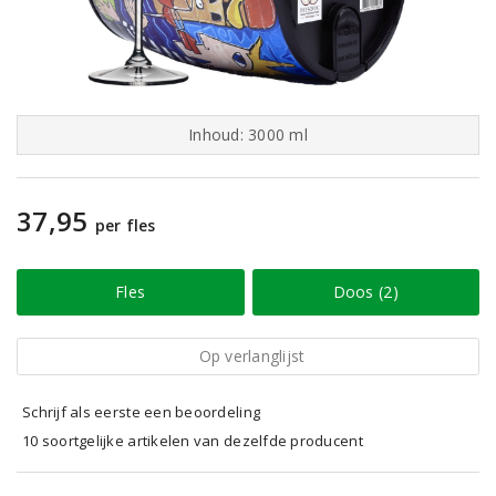
Inhoud: 3000 ml
37,95
per fles
Fles
Doos (2)
Op verlanglijst
Schrijf als eerste een beoordeling
10 soortgelijke artikelen van dezelfde producent