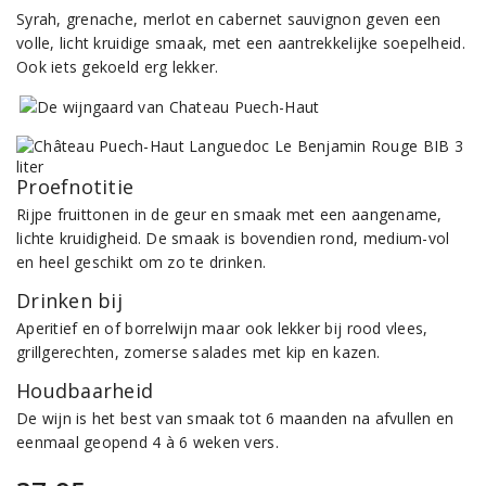
Syrah, grenache, merlot en cabernet sauvignon geven een
volle, licht kruidige smaak, met een aantrekkelijke soepelheid.
Ook iets gekoeld erg lekker.
Proefnotitie
Rijpe fruittonen in de geur en smaak met een aangename,
lichte kruidigheid. De smaak is bovendien rond, medium-vol
en heel geschikt om zo te drinken.
Drinken bij
Aperitief en of borrelwijn maar ook lekker bij rood vlees,
grillgerechten, zomerse salades met kip en kazen.
Houdbaarheid
De wijn is het best van smaak tot 6 maanden na afvullen en
eenmaal geopend 4 à 6 weken vers.