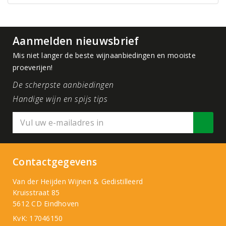
Aanmelden nieuwsbrief
Mis niet langer de beste wijnaanbiedingen en mooiste
proeverijen!
De scherpste aanbiedingen
Handige wijn en spijs tips
Contactgegevens
Van der Heijden Wijnen & Gedistilleerd
Kruisstraat 85
5612 CD Eindhoven
KvK: 17046150