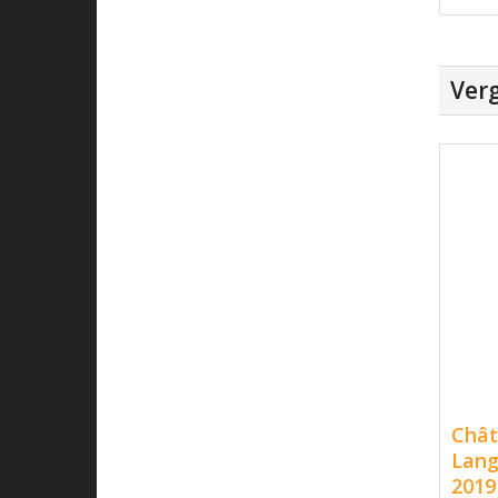
Verg
Chât
Lang
2019