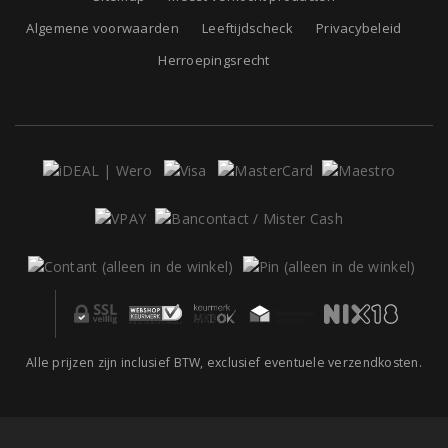
Algemene voorwaarden
Leeftijdscheck
Privacybeleid
Herroepingsrecht
Alle prijzen zijn inclusief BTW, exclusief eventuele verzendkosten.