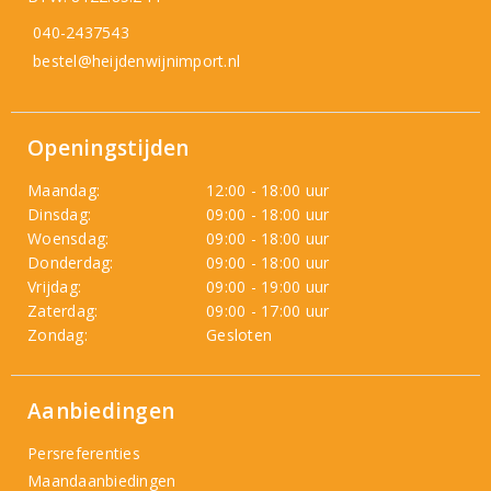
040-2437543
bestel@heijdenwijnimport.nl
Openingstijden
Maandag:
12:00 - 18:00 uur
Dinsdag:
09:00 - 18:00 uur
Woensdag:
09:00 - 18:00 uur
Donderdag:
09:00 - 18:00 uur
Vrijdag:
09:00 - 19:00 uur
Zaterdag:
09:00 - 17:00 uur
Zondag:
Gesloten
Aanbiedingen
Persreferenties
Maandaanbiedingen