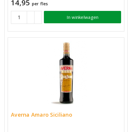
14,95
per fles
In winkelwagen
Averna Amaro Siciliano