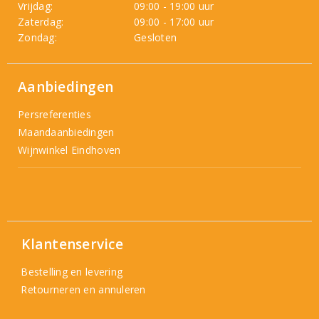
Vrijdag:
09:00 - 19:00 uur
Zaterdag:
09:00 - 17:00 uur
Zondag:
Gesloten
Aanbiedingen
Persreferenties
Maandaanbiedingen
Wijnwinkel Eindhoven
Klantenservice
Bestelling en levering
Retourneren en annuleren