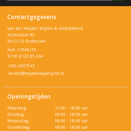
Contactgegevens
Van der Heijden Wijnen & Gedistilleerd
Kruisstraat 85
5612 CD Eindhoven
KvK: 17046150
BTW: 8122.85.244
040-2437543
bestel@heijdenwijnimport.nl
Openingstijden
Maandag:
12:00 - 18:00 uur
Dinsdag:
09:00 - 18:00 uur
Woensdag:
09:00 - 18:00 uur
Donderdag:
09:00 - 18:00 uur