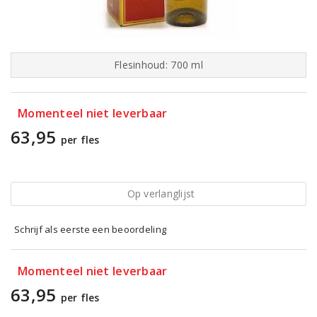
Flesinhoud: 700 ml
Momenteel niet leverbaar
63,95
per fles
Op verlanglijst
Schrijf als eerste een beoordeling
Momenteel niet leverbaar
63,95
per fles