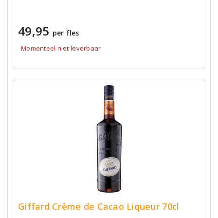
49,95
per fles
Momenteel niet leverbaar
Giffard Crème de Cacao Liqueur 70cl