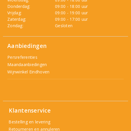
Donderdag:
09:00 - 18:00 uur
Vrijdag:
09:00 - 19:00 uur
Zaterdag:
09:00 - 17:00 uur
Zondag:
Gesloten
Aanbiedingen
Persreferenties
Maandaanbiedingen
Wijnwinkel Eindhoven
Klantenservice
Bestelling en levering
Retourneren en annuleren