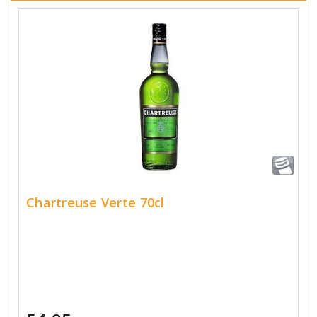
Chartreuse Verte 70cl