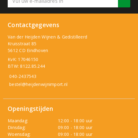
Contactgegevens
Van der Heijden Wijnen & Gedistilleerd
Kruisstraat 85
5612 CD Eindhoven
KvK: 17046150
BTW: 8122.85.244
040-2437543
bestel@heijdenwijnimport.nl
Openingstijden
Maandag:
12:00 - 18:00 uur
Dinsdag:
09:00 - 18:00 uur
Woensdag:
09:00 - 18:00 uur