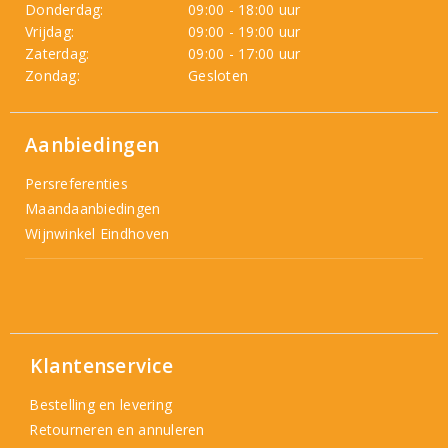
Donderdag:
09:00 - 18:00 uur
Vrijdag:
09:00 - 19:00 uur
Zaterdag:
09:00 - 17:00 uur
Zondag:
Gesloten
Aanbiedingen
Persreferenties
Maandaanbiedingen
Wijnwinkel Eindhoven
Klantenservice
Bestelling en levering
Retourneren en annuleren