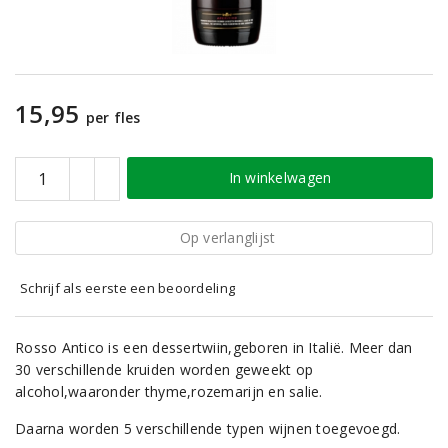
15,95
per fles
In winkelwagen
Op verlanglijst
Schrijf als eerste een beoordeling
Rosso Antico is een dessertwiin,geboren in Italië. Meer dan
30 verschillende kruiden worden geweekt op
alcohol,waaronder thyme,rozemarijn en salie.
Daarna worden 5 verschillende typen wijnen toegevoegd.