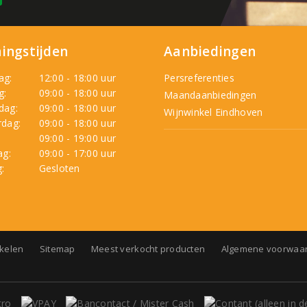
ingstijden
Aanbiedingen
ag:
12:00 - 18:00 uur
Persreferenties
g:
09:00 - 18:00 uur
Maandaanbiedingen
dag:
09:00 - 18:00 uur
Wijnwinkel Eindhoven
dag:
09:00 - 18:00 uur
:
09:00 - 19:00 uur
ag:
09:00 - 17:00 uur
:
Gesloten
nkelen
Sitemap
Meest verkocht producten
Algemene voorwaa