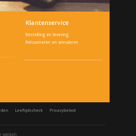
Klantenservice
Bestelling en levering
Retourneren en annuleren
rden
Leeftijdscheck
Privacybeleid