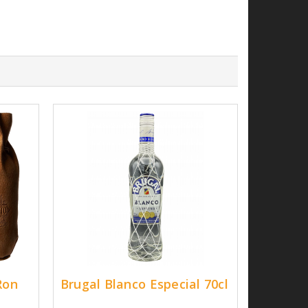
Ron
Brugal Blanco Especial 70cl