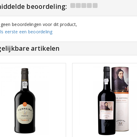
iddelde beoordeling:
n geen beoordelingen voor dit product,
ls eerste een beoordeling
elijkbare artikelen