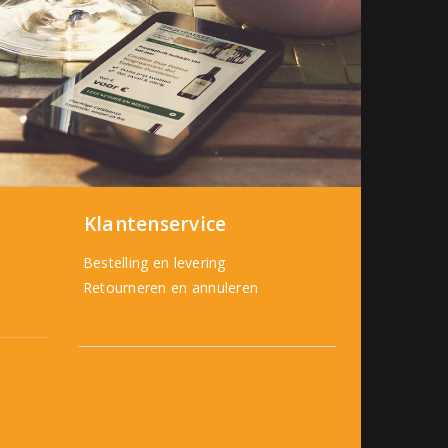
Klantenservice
Bestelling en levering
Retourneren en annuleren