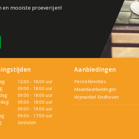
n en mooiste proeverijen!
ingstijden
Aanbiedingen
ag:
12:00 - 18:00 uur
Persreferenties
g:
09:00 - 18:00 uur
Maandaanbiedingen
dag:
09:00 - 18:00 uur
Wijnwinkel Eindhoven
dag:
09:00 - 18:00 uur
:
09:00 - 19:00 uur
ag:
09:00 - 17:00 uur
:
Gesloten