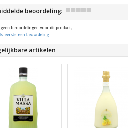
iddelde beoordeling:
n geen beoordelingen voor dit product,
ls eerste een beoordeling
elijkbare artikelen