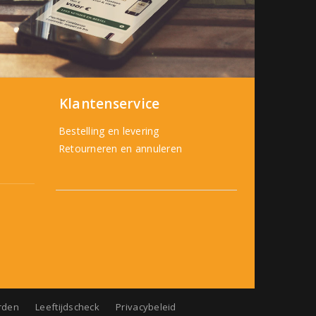
Klantenservice
Bestelling en levering
Retourneren en annuleren
rden
Leeftijdscheck
Privacybeleid