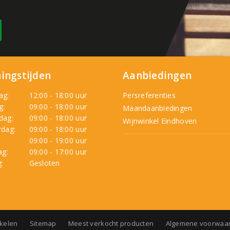
ingstijden
Aanbiedingen
ag:
12:00 - 18:00 uur
Persreferenties
g:
09:00 - 18:00 uur
Maandaanbiedingen
dag:
09:00 - 18:00 uur
Wijnwinkel Eindhoven
dag:
09:00 - 18:00 uur
:
09:00 - 19:00 uur
ag:
09:00 - 17:00 uur
:
Gesloten
nkelen
Sitemap
Meest verkocht producten
Algemene voorwaa