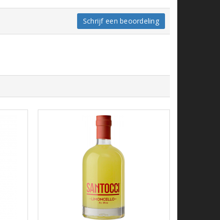
Schrijf een beoordeling