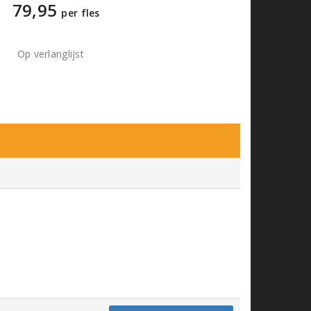
79,95
per fles
Op verlanglijst