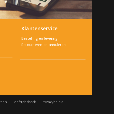
Klantenservice
Bestelling en levering
Retourneren en annuleren
rden
Leeftijdscheck
Privacybeleid