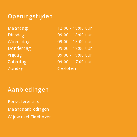
Openingstijden
Maandag:
12:00 - 18:00 uur
Dinsdag:
09:00 - 18:00 uur
Woensdag:
09:00 - 18:00 uur
Donderdag:
09:00 - 18:00 uur
Vrijdag:
09:00 - 19:00 uur
Zaterdag:
09:00 - 17:00 uur
Zondag:
Gesloten
Aanbiedingen
Persreferenties
Maandaanbiedingen
Wijnwinkel Eindhoven