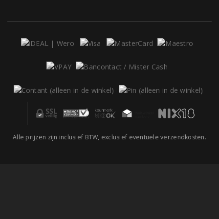
Alle prijzen zijn inclusief BTW, exclusief eventuele verzendkosten.