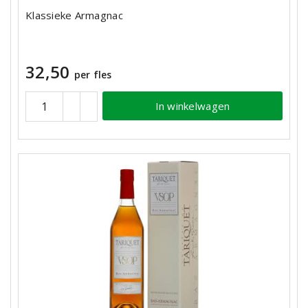
Klassieke Armagnac
32,50
per fles
In winkelwagen