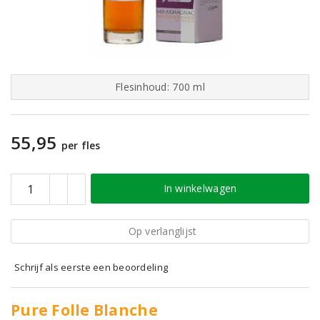
Flesinhoud: 700 ml
55,95
per fles
In winkelwagen
Op verlanglijst
Schrijf als eerste een beoordeling
Pure Folle Blanche