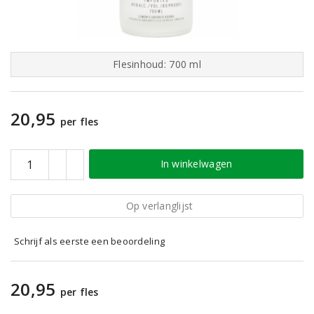
Flesinhoud: 700 ml
20,95
per fles
In winkelwagen
Op verlanglijst
Schrijf als eerste een beoordeling
20,95
per fles