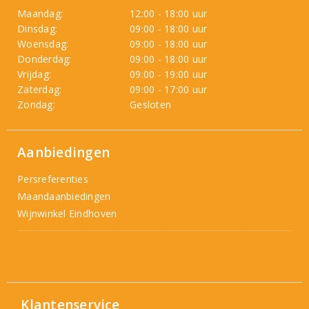
Maandag:
12:00 - 18:00 uur
Dinsdag:
09:00 - 18:00 uur
Woensdag:
09:00 - 18:00 uur
Donderdag:
09:00 - 18:00 uur
Vrijdag:
09:00 - 19:00 uur
Zaterdag:
09:00 - 17:00 uur
Zondag:
Gesloten
Aanbiedingen
Persreferenties
Maandaanbiedingen
Wijnwinkel Eindhoven
Klantenservice