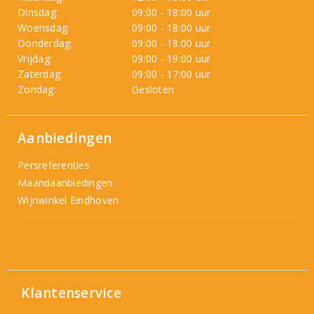
Dinsdag:
09:00 - 18:00 uur
Woensdag:
09:00 - 18:00 uur
Donderdag:
09:00 - 18:00 uur
Vrijdag:
09:00 - 19:00 uur
Zaterdag:
09:00 - 17:00 uur
Zondag:
Gesloten
Aanbiedingen
Persreferenties
Maandaanbiedingen
Wijnwinkel Eindhoven
Klantenservice