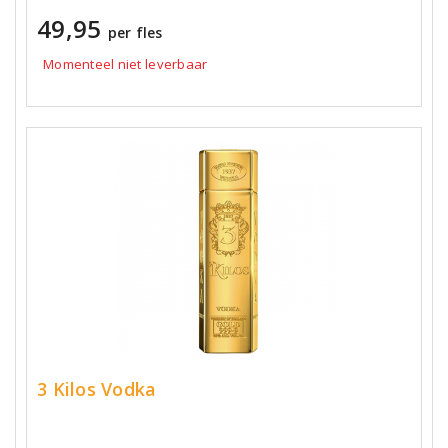
49,95
per fles
Momenteel niet leverbaar
3 Kilos Vodka