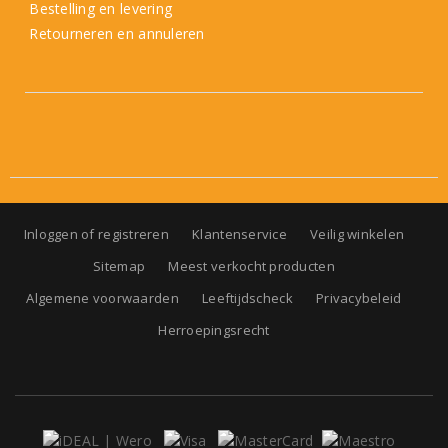
Bestelling en levering
Retourneren en annuleren
Inloggen of registreren
Klantenservice
Veilig winkelen
Sitemap
Meest verkocht producten
Algemene voorwaarden
Leeftijdscheck
Privacybeleid
Herroepingsrecht