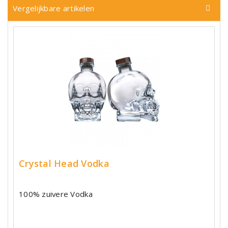
Vergelijkbare artikelen
Crystal Head Vodka
100% zuivere Vodka