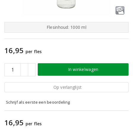
Flesinhoud: 1000 ml
16,95
per fles
In winkelwagen
Op verlanglijst
Schrijf als eerste een beoordeling
16,95
per fles