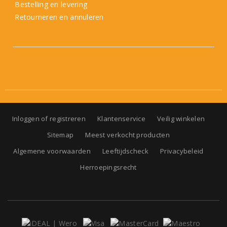
Bestelling en levering
Retourneren en annuleren
Inloggen of registreren
Klantenservice
Veilig winkelen
Sitemap
Meest verkocht producten
Algemene voorwaarden
Leeftijdscheck
Privacybeleid
Herroepingsrecht