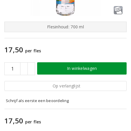
Flesinhoud: 700 ml
17,50
per fles
In winkelwagen
Op verlanglijst
Schrijf als eerste een beoordeling
17,50
per fles