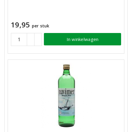
19,95
per stuk
In winkelwagen