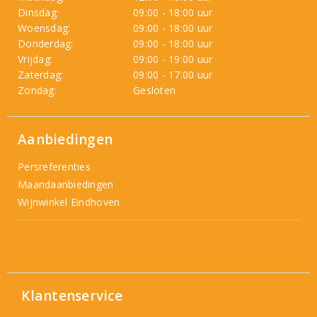
Dinsdag:
09:00 - 18:00 uur
Woensdag:
09:00 - 18:00 uur
Donderdag:
09:00 - 18:00 uur
Vrijdag:
09:00 - 19:00 uur
Zaterdag:
09:00 - 17:00 uur
Zondag:
Gesloten
Aanbiedingen
Persreferenties
Maandaanbiedingen
Wijnwinkel Eindhoven
Klantenservice