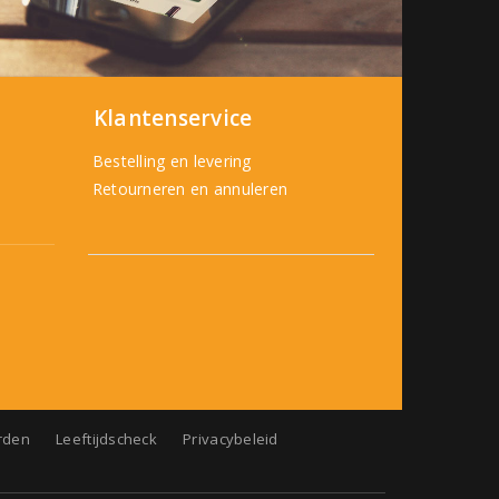
Klantenservice
Bestelling en levering
Retourneren en annuleren
rden
Leeftijdscheck
Privacybeleid