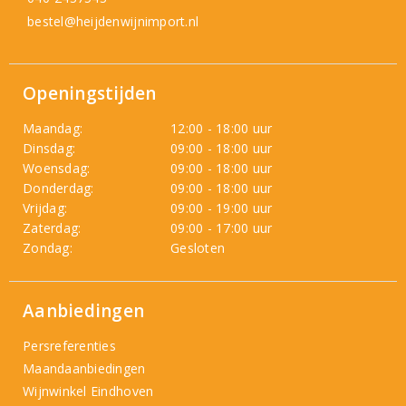
bestel@heijdenwijnimport.nl
Openingstijden
Maandag:
12:00 - 18:00 uur
Dinsdag:
09:00 - 18:00 uur
Woensdag:
09:00 - 18:00 uur
Donderdag:
09:00 - 18:00 uur
Vrijdag:
09:00 - 19:00 uur
Zaterdag:
09:00 - 17:00 uur
Zondag:
Gesloten
Aanbiedingen
Persreferenties
Maandaanbiedingen
Wijnwinkel Eindhoven