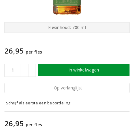
Flesinhoud: 700 ml
26,95
per fles
In winkelwagen
Op verlanglijst
Schrijf als eerste een beoordeling
26,95
per fles