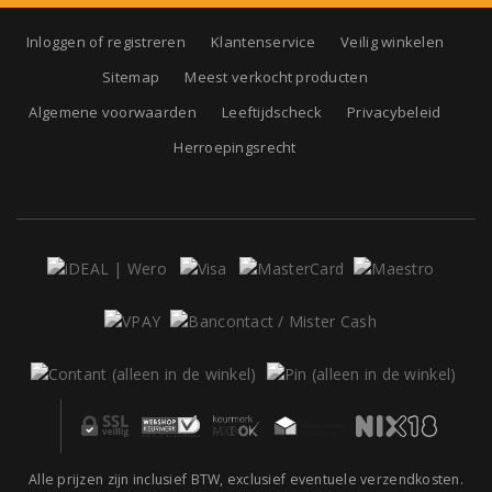
Inloggen of registreren
Klantenservice
Veilig winkelen
Sitemap
Meest verkocht producten
Algemene voorwaarden
Leeftijdscheck
Privacybeleid
Herroepingsrecht
Alle prijzen zijn inclusief BTW, exclusief eventuele verzendkosten.