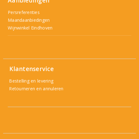
Aanbiedingen
Persreferenties
Maandaanbiedingen
Wijnwinkel Eindhoven
Klantenservice
Bestelling en levering
Retourneren en annuleren