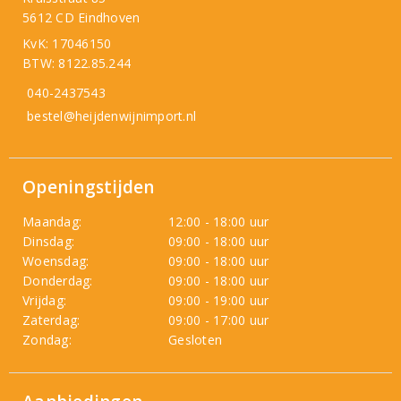
5612 CD Eindhoven
KvK: 17046150
BTW: 8122.85.244
040-2437543
bestel@heijdenwijnimport.nl
Openingstijden
Maandag:
12:00 - 18:00 uur
Dinsdag:
09:00 - 18:00 uur
Woensdag:
09:00 - 18:00 uur
Donderdag:
09:00 - 18:00 uur
Vrijdag:
09:00 - 19:00 uur
Zaterdag:
09:00 - 17:00 uur
Zondag:
Gesloten