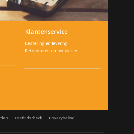
Klantenservice
Bestelling en levering
Retourneren en annuleren
rden
Leeftijdscheck
Privacybeleid