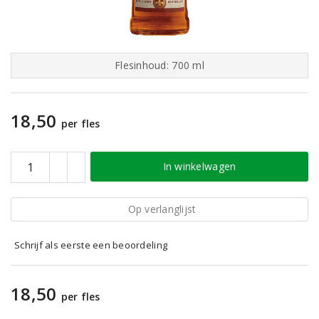
Flesinhoud: 700 ml
18,50
per fles
In winkelwagen
Op verlanglijst
Schrijf als eerste een beoordeling
18,50
per fles