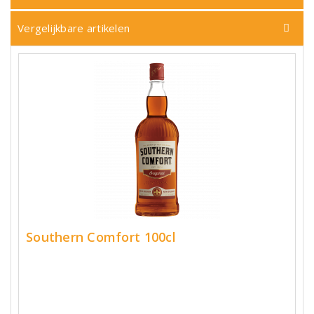
Vergelijkbare artikelen
Southern Comfort 100cl