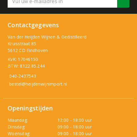
Contactgegevens
Van der Heijden Wijnen & Gedistilleerd
Kruisstraat 85
5612 CD Eindhoven
KvK: 17046150
BTW: 8122.85.244
040-2437543
bestel@heijdenwijnimport.nl
Openingstijden
Maandag:
12:00 - 18:00 uur
Dinsdag:
09:00 - 18:00 uur
Woensdag:
09:00 - 18:00 uur