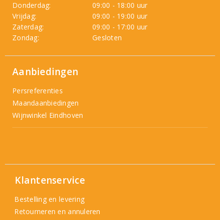
Donderdag:
09:00 - 18:00 uur
Vrijdag:
09:00 - 19:00 uur
Zaterdag:
09:00 - 17:00 uur
Zondag:
Gesloten
Aanbiedingen
Persreferenties
Maandaanbiedingen
Wijnwinkel Eindhoven
Klantenservice
Bestelling en levering
Retourneren en annuleren