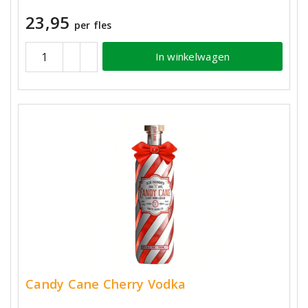
23,95
per fles
In winkelwagen
Candy Cane Cherry Vodka