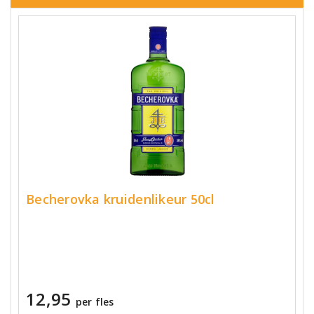
Becherovka kruidenlikeur 50cl
12,95
per fles