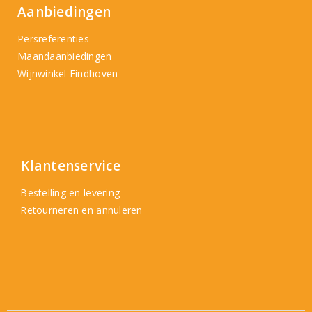
Aanbiedingen
Persreferenties
Maandaanbiedingen
Wijnwinkel Eindhoven
Klantenservice
Bestelling en levering
Retourneren en annuleren