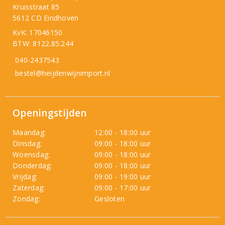
Kruisstraat 85
5612 CD Eindhoven
KvK: 17046150
BTW: 8122.85.244
040-2437543
bestel@heijdenwijnimport.nl
Openingstijden
Maandag:
12:00 - 18:00 uur
Dinsdag:
09:00 - 18:00 uur
Woensdag:
09:00 - 18:00 uur
Donderdag:
09:00 - 18:00 uur
Vrijdag:
09:00 - 19:00 uur
Zaterdag:
09:00 - 17:00 uur
Zondag:
Gesloten