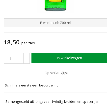
Flesinhoud: 700 ml
18,50
per fles
In winkelwagen
Op verlanglijst
Schrijf als eerste een beoordeling
Samengesteld uit ongeveer twintig kruiden en specerijen