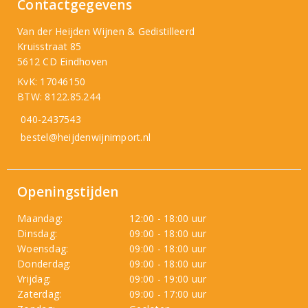
Contactgegevens
Van der Heijden Wijnen & Gedistilleerd
Kruisstraat 85
5612 CD Eindhoven
KvK: 17046150
BTW: 8122.85.244
040-2437543
bestel@heijdenwijnimport.nl
Openingstijden
Maandag:
12:00 - 18:00 uur
Dinsdag:
09:00 - 18:00 uur
Woensdag:
09:00 - 18:00 uur
Donderdag:
09:00 - 18:00 uur
Vrijdag:
09:00 - 19:00 uur
Zaterdag:
09:00 - 17:00 uur