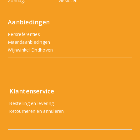
Zondag:
Gesloten
Aanbiedingen
Persreferenties
Maandaanbiedingen
Wijnwinkel Eindhoven
Klantenservice
Bestelling en levering
Retourneren en annuleren