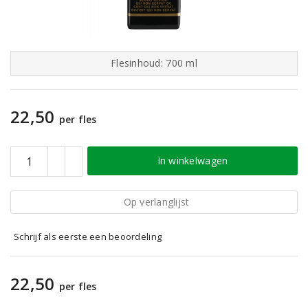
Flesinhoud: 700 ml
22,50
per fles
In winkelwagen
Op verlanglijst
Schrijf als eerste een beoordeling
22,50
per fles