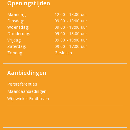
Openingstijden
Maandag:
12:00 - 18:00 uur
Dinsdag:
09:00 - 18:00 uur
Woensdag:
09:00 - 18:00 uur
Donderdag:
09:00 - 18:00 uur
Vrijdag:
09:00 - 19:00 uur
Zaterdag:
09:00 - 17:00 uur
Zondag:
Gesloten
Aanbiedingen
Persreferenties
Maandaanbiedingen
Wijnwinkel Eindhoven