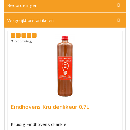
Beoordelingen
Vergelijkbare artikelen
(1 beoordeling)
Eindhovens Kruidenlikeur 0,7L
Kruidig Eindhovens drankje