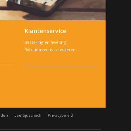
Klantenservice
Bestelling en levering
Retourneren en annuleren
rden
Leeftijdscheck
Privacybeleid