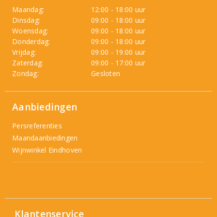
Maandag:
12:00 - 18:00 uur
Dinsdag:
09:00 - 18:00 uur
Woensdag:
09:00 - 18:00 uur
Donderdag:
09:00 - 18:00 uur
Vrijdag:
09:00 - 19:00 uur
Zaterdag:
09:00 - 17:00 uur
Zondag:
Gesloten
Aanbiedingen
Persreferenties
Maandaanbiedingen
Wijnwinkel Eindhoven
Klantenservice