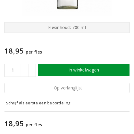
Flesinhoud: 700 ml
18,95
per fles
In winkelwagen
Op verlanglijst
Schrijf als eerste een beoordeling
18,95
per fles