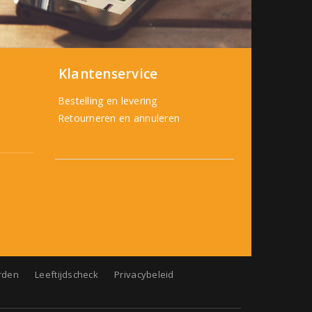
Klantenservice
Bestelling en levering
Retourneren en annuleren
rden
Leeftijdscheck
Privacybeleid