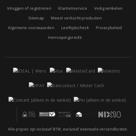
Inloggen of registreren
Klantenservice
Veilig winkelen
Sitemap
Meest verkocht producten
Algemene voorwaarden
Leeftijdscheck
Privacybeleid
Herroepingsrecht
Alle prijzen zijn inclusief BTW, exclusief eventuele verzendkosten.