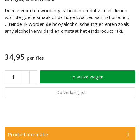
Deze elementen worden gescheiden omdat ze niet dienen
voor de goede smaak of de hoge kwaliteit van het product.
Uiteindelijk worden de hoogalcoholische ingrediënten zoals
amylalcohol verwijderd en ontstaat het eindproduct raki.
34,95
per fles
In winkelwagen
Op verlanglijst
Productinformatie