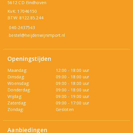
5612 CD Eindhoven
KvK: 17046150
BTW: 8122.85.244
040-2437543
bestel@heijdenwijnimport.nl
Openingstijden
Maandag:
12:00 - 18:00 uur
Dinsdag:
09:00 - 18:00 uur
Woensdag:
09:00 - 18:00 uur
Donderdag:
09:00 - 18:00 uur
Vrijdag:
09:00 - 19:00 uur
Zaterdag:
09:00 - 17:00 uur
Zondag:
Gesloten
Aanbiedingen