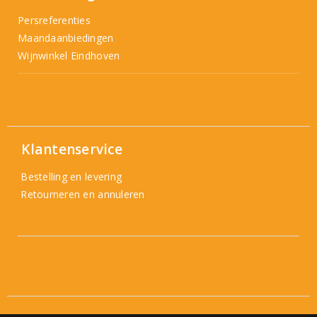
Persreferenties
Maandaanbiedingen
Wijnwinkel Eindhoven
Klantenservice
Bestelling en levering
Retourneren en annuleren