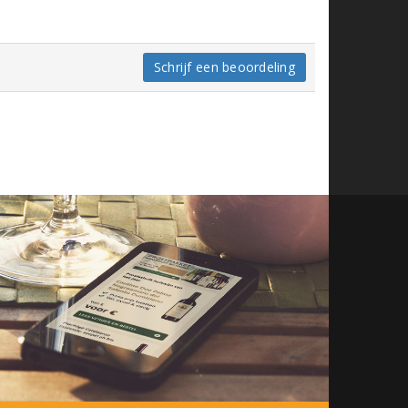
Schrijf een beoordeling