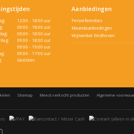
ingstijden
Aanbiedingen
ag:
12:00 - 18:00 uur
Persreferenties
g:
09:00 - 18:00 uur
Maandaanbiedingen
dag:
09:00 - 18:00 uur
Wijnwinkel Eindhoven
dag:
09:00 - 18:00 uur
:
09:00 - 19:00 uur
ag:
09:00 - 17:00 uur
:
Gesloten
nkelen
Sitemap
Meest verkocht producten
Algemene voorwaa