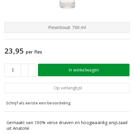
Flesinhoud: 700 ml
23,95
per fles
In winkelwagen
Op verlanglijst
Schrijf als eerste een beoordeling
Gemaakt van 100% verse druiven en hoogwaardig anijszaad
uit Anatolië