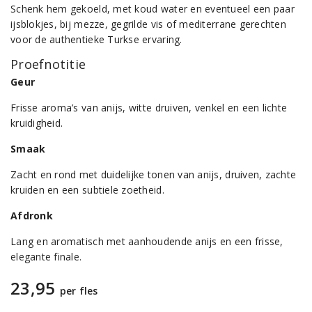
Schenk hem gekoeld, met koud water en eventueel een paar
ijsblokjes, bij mezze, gegrilde vis of mediterrane gerechten
voor de authentieke Turkse ervaring.
Proefnotitie
Geur
Frisse aroma’s van anijs, witte druiven, venkel en een lichte
kruidigheid.
Smaak
Zacht en rond met duidelijke tonen van anijs, druiven, zachte
kruiden en een subtiele zoetheid.
Afdronk
Lang en aromatisch met aanhoudende anijs en een frisse,
elegante finale.
23,95
per fles