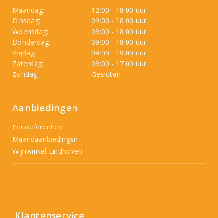
Maandag:
12:00 - 18:00 uur
Dinsdag:
09:00 - 18:00 uur
Woensdag:
09:00 - 18:00 uur
Donderdag:
09:00 - 18:00 uur
Vrijdag:
09:00 - 19:00 uur
Zaterdag:
09:00 - 17:00 uur
Zondag:
Gesloten
Aanbiedingen
Persreferenties
Maandaanbiedingen
Wijnwinkel Eindhoven
Klantenservice