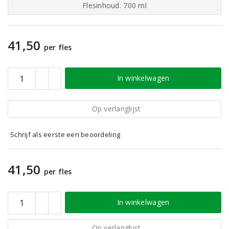
Flesinhoud: 700 ml
41,50
per fles
In winkelwagen
Op verlanglijst
Schrijf als eerste een beoordeling
41,50
per fles
In winkelwagen
Op verlanglijst