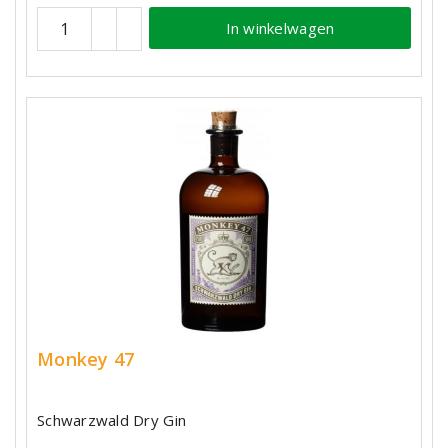
In winkelwagen
Monkey 47
Schwarzwald Dry Gin