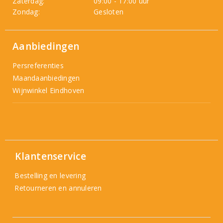
Zaterdag:
09:00 - 17:00 uur
Zondag:
Gesloten
Aanbiedingen
Persreferenties
Maandaanbiedingen
Wijnwinkel Eindhoven
Klantenservice
Bestelling en levering
Retourneren en annuleren