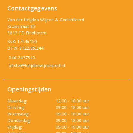
Contactgegevens
Van der Heijden Wijnen & Gedistilleerd
Kruisstraat 85
5612 CD Eindhoven
KvK: 17046150
BTW: 8122.85.244
040-2437543
bestel@heijdenwijnimport.nl
Openingstijden
Maandag:
12:00 - 18:00 uur
Dinsdag:
09:00 - 18:00 uur
Woensdag:
09:00 - 18:00 uur
Donderdag:
09:00 - 18:00 uur
Vrijdag:
09:00 - 19:00 uur