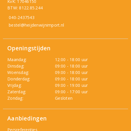
KvK: 17046150
BTW: 8122.85.244
040-2437543
bestel@heijdenwijnimport.nl
Openingstijden
Maandag:
12:00 - 18:00 uur
Dinsdag:
09:00 - 18:00 uur
Woensdag:
09:00 - 18:00 uur
Donderdag:
09:00 - 18:00 uur
Vrijdag:
09:00 - 19:00 uur
Zaterdag:
09:00 - 17:00 uur
Zondag:
Gesloten
Aanbiedingen
Persreferenties