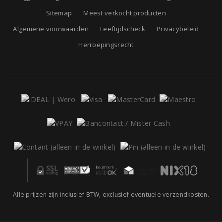
Sitemap
Meest verkocht producten
Algemene voorwaarden
Leeftijdscheck
Privacybeleid
Herroepingsrecht
Alle prijzen zijn inclusief BTW, exclusief eventuele verzendkosten.