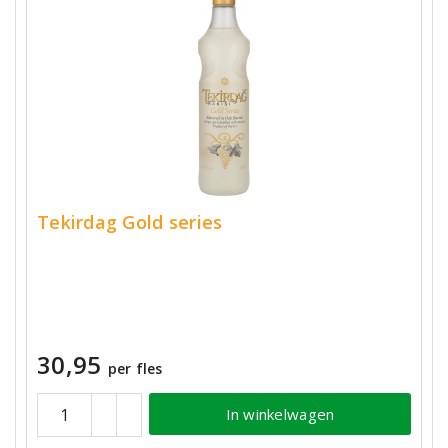
Tekirdag Gold series
30,95
per fles
In winkelwagen