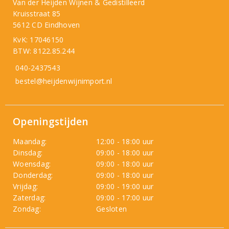
Van der Heijden Wijnen & Gedistilleerd
Kruisstraat 85
5612 CD Eindhoven
KvK: 17046150
BTW: 8122.85.244
040-2437543
bestel@heijdenwijnimport.nl
Openingstijden
Maandag:
12:00 - 18:00 uur
Dinsdag:
09:00 - 18:00 uur
Woensdag:
09:00 - 18:00 uur
Donderdag:
09:00 - 18:00 uur
Vrijdag:
09:00 - 19:00 uur
Zaterdag:
09:00 - 17:00 uur
Zondag:
Gesloten