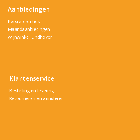
Aanbiedingen
Persreferenties
Maandaanbiedingen
Wijnwinkel Eindhoven
Klantenservice
Bestelling en levering
Retourneren en annuleren