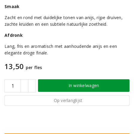
Smaak
Zacht en rond met duidelijke tonen van anijs, rijpe druiven,
zachte kruiden en een subtiele natuurlijke zoetheid.
Afdronk
Lang, fris en aromatisch met aanhoudende anijs en een
elegante droge finale.
13,50
per fles
In winkelwagen
Op verlanglijst