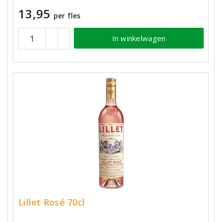
13,95
per fles
In winkelwagen
Lillet Rosé 70cl