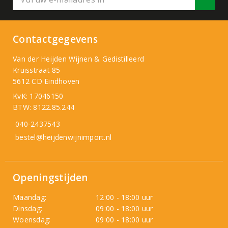
Contactgegevens
Van der Heijden Wijnen & Gedistilleerd
Kruisstraat 85
5612 CD Eindhoven
KvK: 17046150
BTW: 8122.85.244
040-2437543
bestel@heijdenwijnimport.nl
Openingstijden
Maandag:
12:00 - 18:00 uur
Dinsdag:
09:00 - 18:00 uur
Woensdag:
09:00 - 18:00 uur