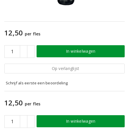
12,50
per fles
In winkelwagen
Op verlanglijst
Schrijf als eerste een beoordeling
12,50
per fles
In winkelwagen