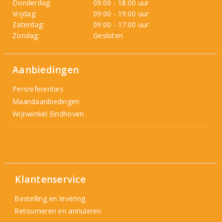
Donderdag:
09:00 - 18:00 uur
Vrijdag:
09:00 - 19:00 uur
Zaterdag:
09:00 - 17:00 uur
Zondag:
Gesloten
Aanbiedingen
Persreferenties
Maandaanbiedingen
Wijnwinkel Eindhoven
Klantenservice
Bestelling en levering
Retourneren en annuleren