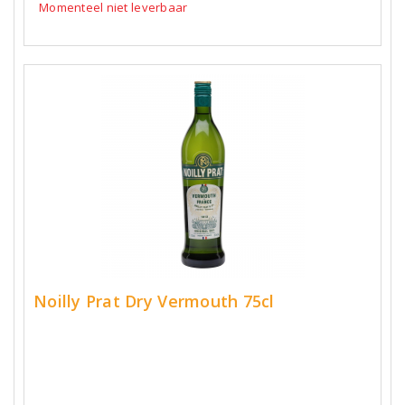
Momenteel niet leverbaar
Noilly Prat Dry Vermouth 75cl