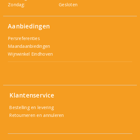
Zondag:
Gesloten
Aanbiedingen
Persreferenties
Maandaanbiedingen
Wijnwinkel Eindhoven
Klantenservice
Bestelling en levering
Retourneren en annuleren