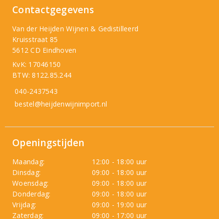
Contactgegevens
Van der Heijden Wijnen & Gedistilleerd
Kruisstraat 85
5612 CD Eindhoven
KvK: 17046150
BTW: 8122.85.244
040-2437543
bestel@heijdenwijnimport.nl
Openingstijden
Maandag:
12:00 - 18:00 uur
Dinsdag:
09:00 - 18:00 uur
Woensdag:
09:00 - 18:00 uur
Donderdag:
09:00 - 18:00 uur
Vrijdag:
09:00 - 19:00 uur
Zaterdag:
09:00 - 17:00 uur