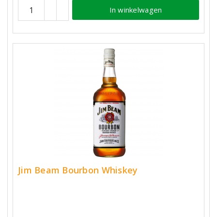
In winkelwagen
Jim Beam Bourbon Whiskey