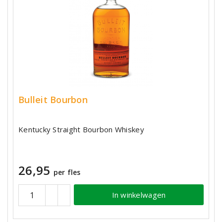
Bulleit Bourbon
Kentucky Straight Bourbon Whiskey
26,95
per fles
In winkelwagen