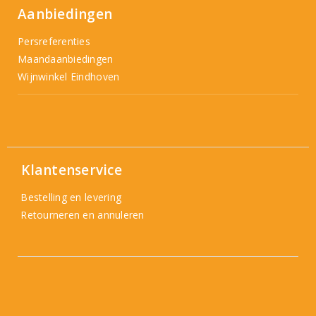
Aanbiedingen
Persreferenties
Maandaanbiedingen
Wijnwinkel Eindhoven
Klantenservice
Bestelling en levering
Retourneren en annuleren