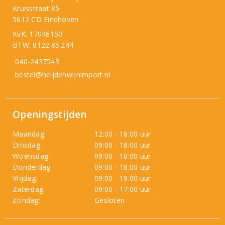
Kruisstraat 85
5612 CD Eindhoven
KvK: 17046150
BTW: 8122.85.244
040-2437543
bestel@heijdenwijnimport.nl
Openingstijden
Maandag:
12:00 - 18:00 uur
Dinsdag:
09:00 - 18:00 uur
Woensdag:
09:00 - 18:00 uur
Donderdag:
09:00 - 18:00 uur
Vrijdag:
09:00 - 19:00 uur
Zaterdag:
09:00 - 17:00 uur
Zondag:
Gesloten