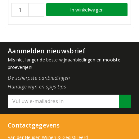
In winkelwagen
Aanmelden nieuwsbrief
Mis niet langer de beste wijnaanbiedingen en mooiste
proeverijen!
De scherpste aanbiedingen
Handige wijn en spijs tips
Contactgegevens
Van der Heijden Wijnen & Gedistilleerd