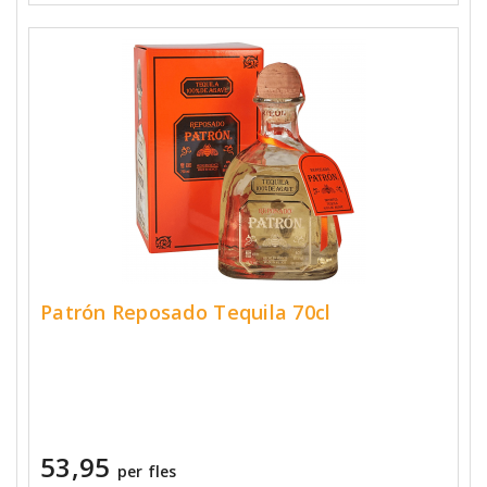
Patrón Reposado Tequila 70cl
53,95
per fles