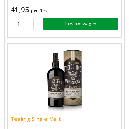
41,95
per fles
In winkelwagen
Teeling Single Malt