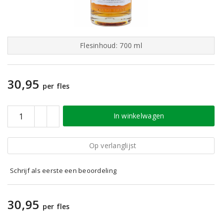
Flesinhoud: 700 ml
30,95
per fles
In winkelwagen
Op verlanglijst
Schrijf als eerste een beoordeling
30,95
per fles