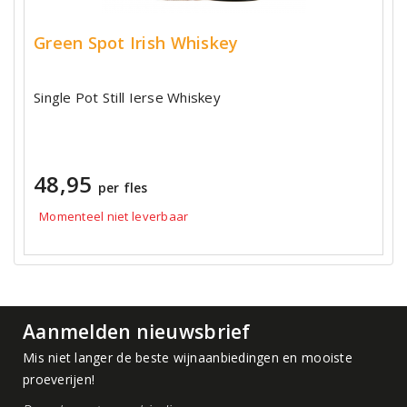
Green Spot Irish Whiskey
Single Pot Still Ierse Whiskey
48,95
per fles
Momenteel niet leverbaar
Aanmelden nieuwsbrief
Mis niet langer de beste wijnaanbiedingen en mooiste
proeverijen!