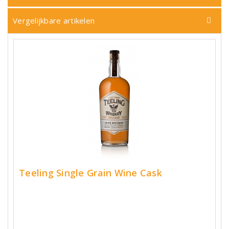
Vergelijkbare artikelen
Teeling Single Grain Wine Cask