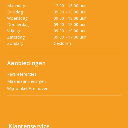
Maandag:
12:00 - 18:00 uur
Dinsdag:
09:00 - 18:00 uur
Woensdag:
09:00 - 18:00 uur
Donderdag:
09:00 - 18:00 uur
Vrijdag:
09:00 - 19:00 uur
Zaterdag:
09:00 - 17:00 uur
Zondag:
Gesloten
Aanbiedingen
Persreferenties
Maandaanbiedingen
Wijnwinkel Eindhoven
Klantenservice