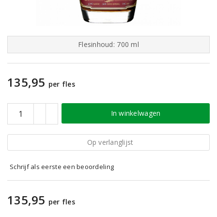
Flesinhoud: 700 ml
135,95
per fles
In winkelwagen
Op verlanglijst
Schrijf als eerste een beoordeling
135,95
per fles