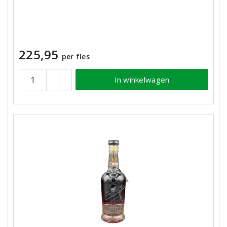
225,95
per fles
In winkelwagen