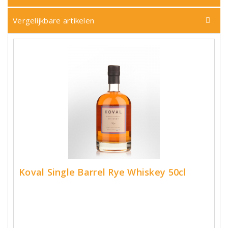
Vergelijkbare artikelen
Koval Single Barrel Rye Whiskey 50cl