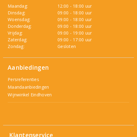
Maandag:
12:00 - 18:00 uur
Dinsdag:
09:00 - 18:00 uur
Woensdag:
09:00 - 18:00 uur
Donderdag:
09:00 - 18:00 uur
Vrijdag:
09:00 - 19:00 uur
Zaterdag:
09:00 - 17:00 uur
Zondag:
Gesloten
Aanbiedingen
Persreferenties
Maandaanbiedingen
Wijnwinkel Eindhoven
Klantenservice