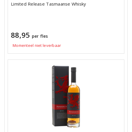
Limited Release Tasmaanse Whisky
88,95
per fles
Momenteel niet leverbaar