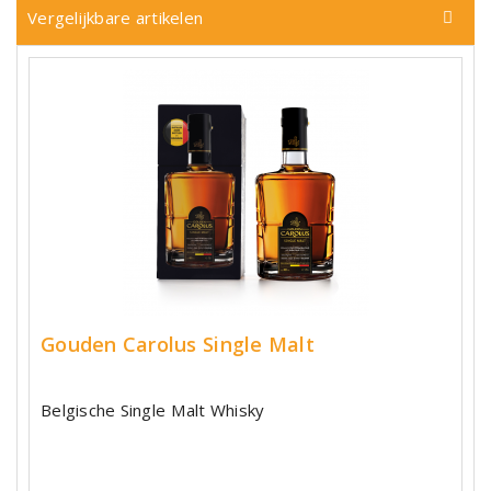
Vergelijkbare artikelen
Gouden Carolus Single Malt
Belgische Single Malt Whisky