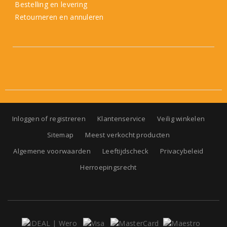
Bestelling en levering
Retourneren en annuleren
Inloggen of registreren
Klantenservice
Veilig winkelen
Sitemap
Meest verkocht producten
Algemene voorwaarden
Leeftijdscheck
Privacybeleid
Herroepingsrecht