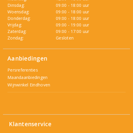
Dinsdag:
09:00 - 18:00 uur
Woensdag:
09:00 - 18:00 uur
Donderdag:
09:00 - 18:00 uur
Vrijdag:
09:00 - 19:00 uur
Zaterdag:
09:00 - 17:00 uur
Zondag:
Gesloten
Aanbiedingen
Persreferenties
Maandaanbiedingen
Wijnwinkel Eindhoven
Klantenservice