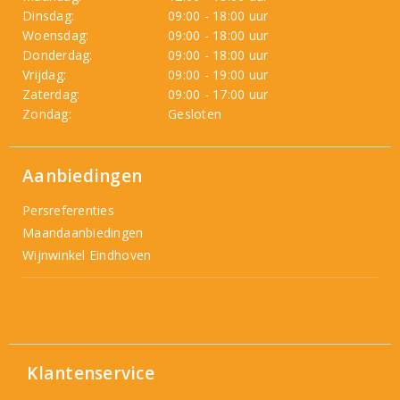
Dinsdag:
09:00 - 18:00 uur
Woensdag:
09:00 - 18:00 uur
Donderdag:
09:00 - 18:00 uur
Vrijdag:
09:00 - 19:00 uur
Zaterdag:
09:00 - 17:00 uur
Zondag:
Gesloten
Aanbiedingen
Persreferenties
Maandaanbiedingen
Wijnwinkel Eindhoven
Klantenservice