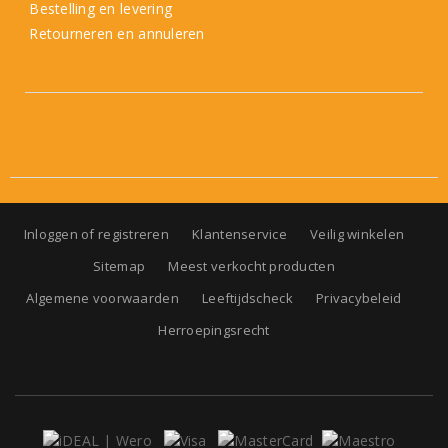
Bestelling en levering
Retourneren en annuleren
Inloggen of registreren
Klantenservice
Veilig winkelen
Sitemap
Meest verkocht producten
Algemene voorwaarden
Leeftijdscheck
Privacybeleid
Herroepingsrecht