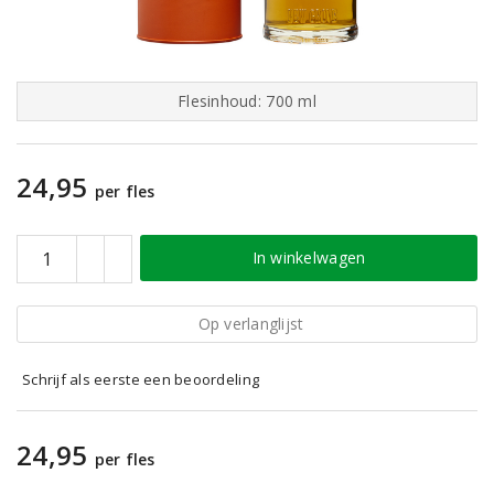
Flesinhoud: 700 ml
24,95
per fles
In winkelwagen
Op verlanglijst
Schrijf als eerste een beoordeling
24,95
per fles