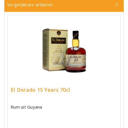
Vergelijkbare artikelen
El Dorado 15 Years 70cl
Rum uit Guyana