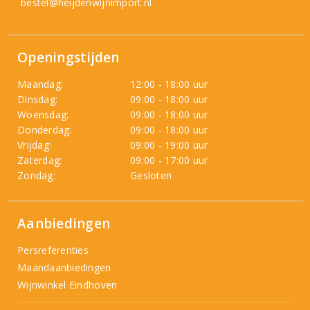
bestel@heijdenwijnimport.nl
Openingstijden
Maandag:
12:00 - 18:00 uur
Dinsdag:
09:00 - 18:00 uur
Woensdag:
09:00 - 18:00 uur
Donderdag:
09:00 - 18:00 uur
Vrijdag:
09:00 - 19:00 uur
Zaterdag:
09:00 - 17:00 uur
Zondag:
Gesloten
Aanbiedingen
Persreferenties
Maandaanbiedingen
Wijnwinkel Eindhoven