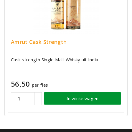
Amrut Cask Strength
Cask strength Single Malt Whisky uit India
56,50
per fles
In winkelwagen