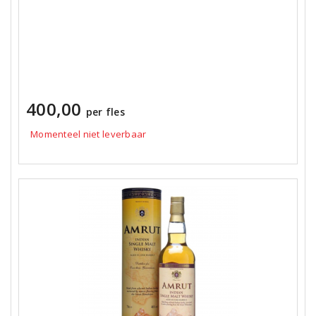
400,00
per fles
Momenteel niet leverbaar