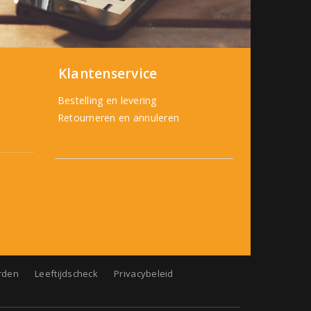
Klantenservice
Bestelling en levering
Retourneren en annuleren
rden
Leeftijdscheck
Privacybeleid