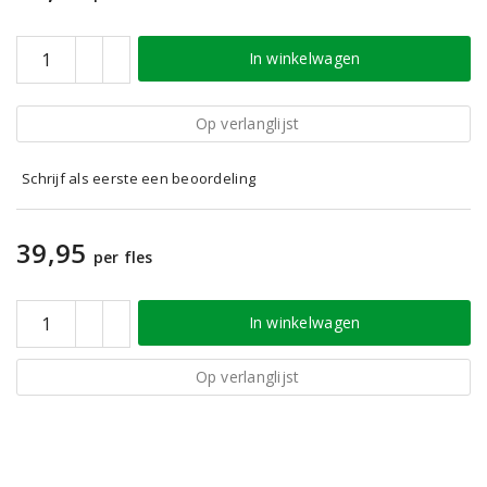
In winkelwagen
Op verlanglijst
Schrijf als eerste een beoordeling
39,95
per fles
In winkelwagen
Op verlanglijst