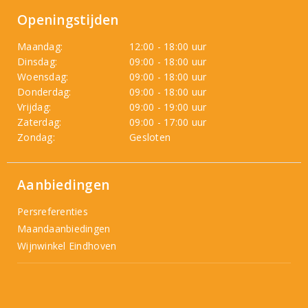
Openingstijden
Maandag:
12:00 - 18:00 uur
Dinsdag:
09:00 - 18:00 uur
Woensdag:
09:00 - 18:00 uur
Donderdag:
09:00 - 18:00 uur
Vrijdag:
09:00 - 19:00 uur
Zaterdag:
09:00 - 17:00 uur
Zondag:
Gesloten
Aanbiedingen
Persreferenties
Maandaanbiedingen
Wijnwinkel Eindhoven