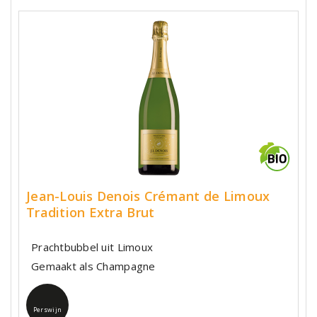
Jean-Louis Denois Crémant de Limoux
Tradition Extra Brut
Prachtbubbel uit Limoux
Gemaakt als Champagne
Perswijn