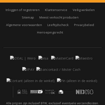
Inloggen of registreren
Klantenservice
Veilig winkelen
Sitemap
Meest verkocht producten
Algemene voorwaarden
Leeftijdscheck
Privacybeleid
Herroepingsrecht
Alle prijzen zijn inclusief BTW, exclusief eventuele verzendkosten.