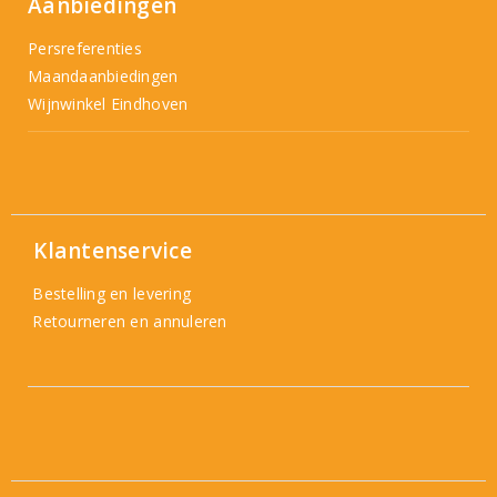
Aanbiedingen
Persreferenties
Maandaanbiedingen
Wijnwinkel Eindhoven
Klantenservice
Bestelling en levering
Retourneren en annuleren