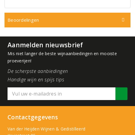
Beoordelingen
Aanmelden nieuwsbrief
Mis niet langer de beste wijnaanbiedingen en mooiste
proeverijen!
De scherpste aanbiedingen
Handige wijn en spijs tips
Contactgegevens
Van der Heijden Wijnen & Gedistilleerd