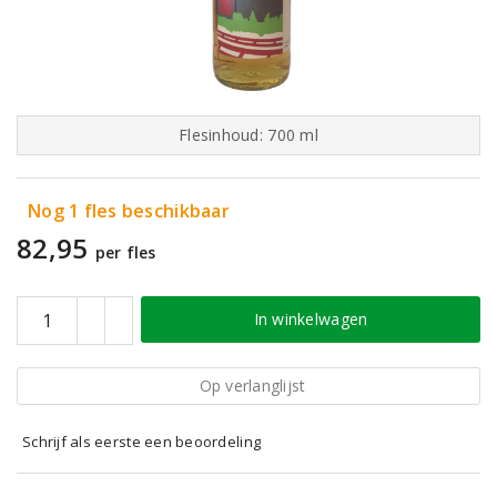
Flesinhoud: 700 ml
Nog 1 fles beschikbaar
82,95
per fles
In winkelwagen
Op verlanglijst
Schrijf als eerste een beoordeling