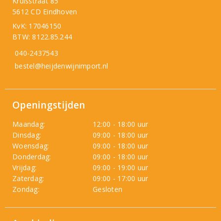
Kruisstraat 85
5612 CD Eindhoven
KvK: 17046150
BTW: 8122.85.244
040-2437543
bestel@heijdenwijnimport.nl
Openingstijden
Maandag:
12:00 - 18:00 uur
Dinsdag:
09:00 - 18:00 uur
Woensdag:
09:00 - 18:00 uur
Donderdag:
09:00 - 18:00 uur
Vrijdag:
09:00 - 19:00 uur
Zaterdag:
09:00 - 17:00 uur
Zondag:
Gesloten