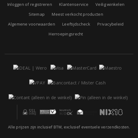
Inloggen of registreren
Klantenservice
Veilig winkelen
Sitemap
Meest verkocht producten
Algemene voorwaarden
Leeftijdscheck
Privacybeleid
Herroepingsrecht
Alle prijzen zijn inclusief BTW, exclusief eventuele verzendkosten.