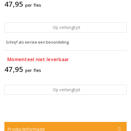
47,95
per fles
Op verlanglijst
Schrijf als eerste een beoordeling
Momenteel niet leverbaar
47,95
per fles
Op verlanglijst
Productinformatie