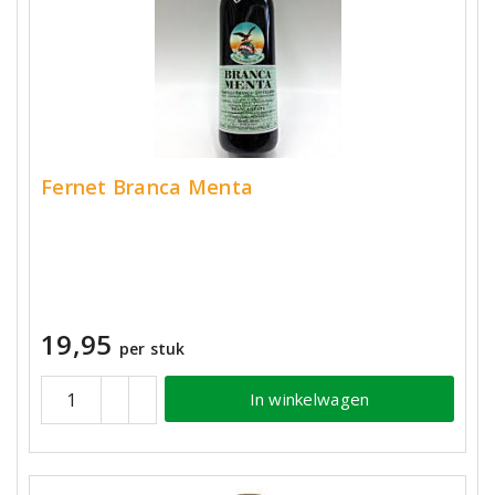
Fernet Branca Menta
19,95
per stuk
In winkelwagen