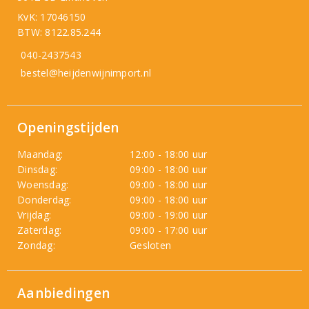
KvK: 17046150
BTW: 8122.85.244
040-2437543
bestel@heijdenwijnimport.nl
Openingstijden
Maandag:
12:00 - 18:00 uur
Dinsdag:
09:00 - 18:00 uur
Woensdag:
09:00 - 18:00 uur
Donderdag:
09:00 - 18:00 uur
Vrijdag:
09:00 - 19:00 uur
Zaterdag:
09:00 - 17:00 uur
Zondag:
Gesloten
Aanbiedingen