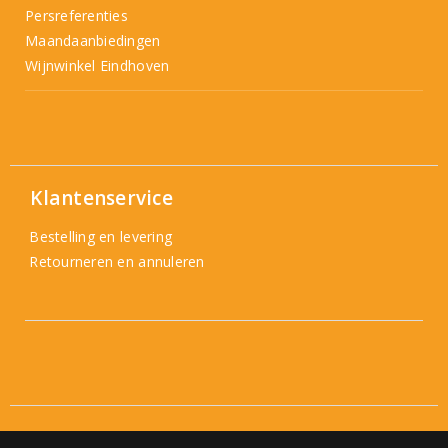
Persreferenties
Maandaanbiedingen
Wijnwinkel Eindhoven
Klantenservice
Bestelling en levering
Retourneren en annuleren